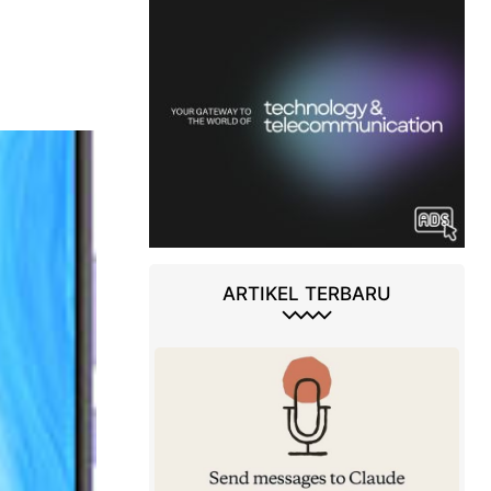
ARTIKEL TERBARU