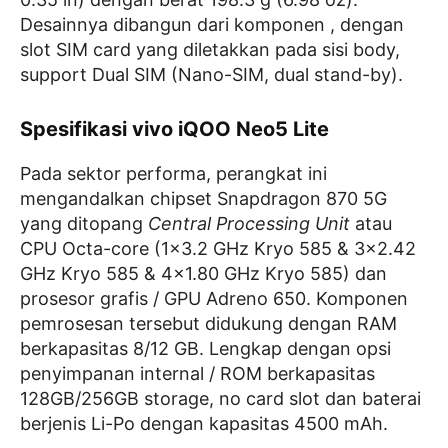
Desainnya dibangun dari komponen , dengan
slot SIM card yang diletakkan pada sisi body,
support Dual SIM (Nano-SIM, dual stand-by).
Spesifikasi vivo iQOO Neo5 Lite
Pada sektor performa, perangkat ini
mengandalkan chipset Snapdragon 870 5G
yang ditopang
Central Processing Unit
atau
CPU Octa-core (1×3.2 GHz Kryo 585 & 3×2.42
GHz Kryo 585 & 4×1.80 GHz Kryo 585) dan
prosesor grafis / GPU Adreno 650. Komponen
pemrosesan tersebut didukung dengan RAM
berkapasitas 8/12 GB. Lengkap dengan opsi
penyimpanan internal / ROM berkapasitas
128GB/256GB storage, no card slot dan baterai
berjenis Li-Po dengan kapasitas 4500 mAh.