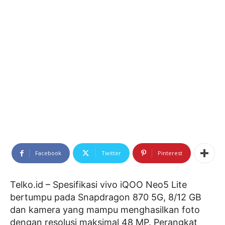
Facebook
Twitter
Pinterest
Telko.id – Spesifikasi vivo iQOO Neo5 Lite
bertumpu pada Snapdragon 870 5G, 8/12 GB
dan kamera yang mampu menghasilkan foto
dengan resolusi maksimal 48 MP. Perangkat