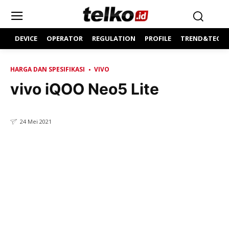
DEVICE
OPERATOR
REGULATION
PROFILE
TREND&TECH
HARGA DAN SPESIFIKASI
VIVO
vivo iQOO Neo5 Lite
24 Mei 2021