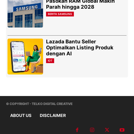
Pasokan RAM Global Makin
Parah hingga 2028
BERITA SAMSUNG
Lazada Bantu Seller
Optimalkan Listing Produk
dengan AI
IOT
© COPYRIGHT - TELKO DIGITAL CREATIVE
ABOUT US
DISCLAIMER