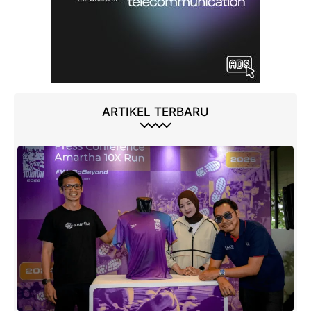
ARTIKEL TERBARU