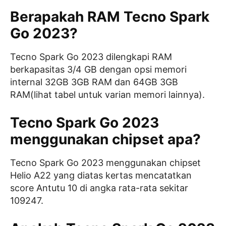
Berapakah RAM Tecno Spark
Go 2023?
Tecno Spark Go 2023 dilengkapi RAM
berkapasitas 3/4 GB dengan opsi memori
internal 32GB 3GB RAM dan 64GB 3GB
RAM(lihat tabel untuk varian memori lainnya).
Tecno Spark Go 2023
menggunakan chipset apa?
Tecno Spark Go 2023 menggunakan chipset
Helio A22 yang diatas kertas mencatatkan
score Antutu 10 di angka rata-rata sekitar
109247.