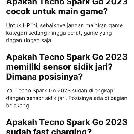
Apakah Tecno Spark Go 2023
cocok untuk main game?
Untuk HP ini, sebaiknya jangan mainkan game
kategori sedang hingga berat, game yang
ringan ringan saja.
Apakah Tecno Spark Go 2023
memiliki sensor sidik jari?
Dimana posisinya?
Ya, Tecno Spark Go 2023 sudah dilengkapi
dengan sensor sidik jari. Posisinya ada di bagian
belakang.
Apakah Tecno Spark Go 2023
sudah fast charging?