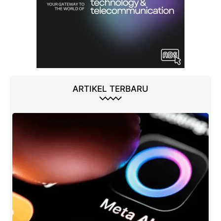
ARTIKEL TERBARU