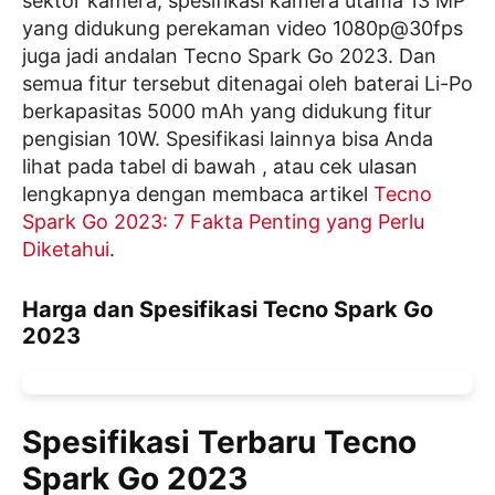
sektor kamera, spesifikasi kamera utama 13 MP
yang didukung perekaman video 1080p@30fps
juga jadi andalan Tecno Spark Go 2023. Dan
semua fitur tersebut ditenagai oleh baterai Li-Po
berkapasitas 5000 mAh yang didukung fitur
pengisian 10W. Spesifikasi lainnya bisa Anda
lihat pada tabel di bawah , atau cek ulasan
lengkapnya dengan membaca artikel
Tecno
Spark Go 2023: 7 Fakta Penting yang Perlu
Diketahui
.
Harga dan Spesifikasi Tecno Spark Go
2023
Spesifikasi Terbaru Tecno
Spark Go 2023