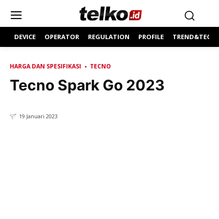
DEVICE
OPERATOR
REGULATION
PROFILE
TREND&TECH
HARGA DAN SPESIFIKASI
TECNO
Tecno Spark Go 2023
19 Januari 2023