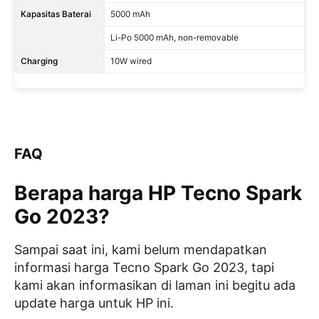
Kapasitas Baterai
5000 mAh
Li-Po 5000 mAh, non-removable
Charging
10W wired
FAQ
Berapa harga HP Tecno Spark
Go 2023?
Sampai saat ini, kami belum mendapatkan
informasi harga Tecno Spark Go 2023, tapi
kami akan informasikan di laman ini begitu ada
update harga untuk HP ini.