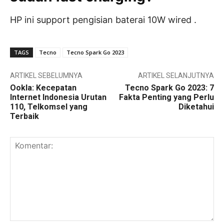
HP ini support pengisian baterai 10W wired .
TAGS
Tecno
Tecno Spark Go 2023
ARTIKEL SEBELUMNYA
ARTIKEL SELANJUTNYA
Ookla: Kecepatan
Tecno Spark Go 2023: 7
Internet Indonesia Urutan
Fakta Penting yang Perlu
110, Telkomsel yang
Diketahui
Terbaik