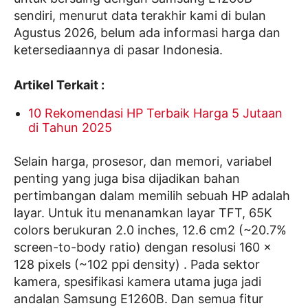
sendiri, menurut data terakhir kami di bulan
Agustus 2026, belum ada informasi harga dan
ketersediaannya di pasar Indonesia.
Artikel Terkait :
10 Rekomendasi HP Terbaik Harga 5 Jutaan
di Tahun 2025
Selain harga, prosesor, dan memori, variabel
penting yang juga bisa dijadikan bahan
pertimbangan dalam memilih sebuah HP adalah
layar. Untuk itu menanamkan layar TFT, 65K
colors berukuran 2.0 inches, 12.6 cm2 (~20.7%
screen-to-body ratio) dengan resolusi 160 x
128 pixels (~102 ppi density) . Pada sektor
kamera, spesifikasi kamera utama juga jadi
andalan Samsung E1260B. Dan semua fitur