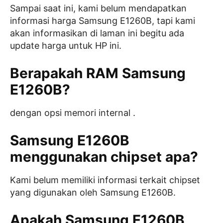
Sampai saat ini, kami belum mendapatkan
informasi harga Samsung E1260B, tapi kami
akan informasikan di laman ini begitu ada
update harga untuk HP ini.
Berapakah RAM Samsung
E1260B?
dengan opsi memori internal .
Samsung E1260B
menggunakan chipset apa?
Kami belum memiliki informasi terkait chipset
yang digunakan oleh Samsung E1260B.
Apakah Samsung E1260B