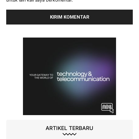
ARTIKEL TERBARU