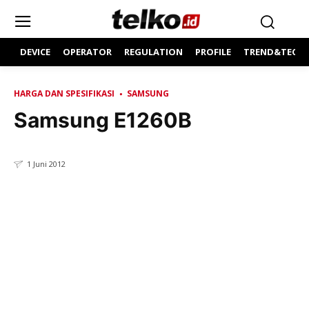
DEVICE
OPERATOR
REGULATION
PROFILE
TREND&TECH
HARGA DAN SPESIFIKASI
SAMSUNG
Samsung E1260B
1 Juni 2012