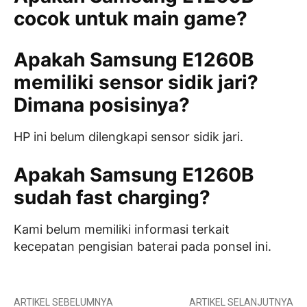
cocok untuk main game?
Apakah Samsung E1260B
memiliki sensor sidik jari?
Dimana posisinya?
HP ini belum dilengkapi sensor sidik jari.
Apakah Samsung E1260B
sudah fast charging?
Kami belum memiliki informasi terkait
kecepatan pengisian baterai pada ponsel ini.
ARTIKEL SEBELUMNYA
ARTIKEL SELANJUTNYA