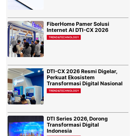
FiberHome Pamer Solusi
Internet AI DTI-CX 2026
TREND&TECHNOLOGY
DTI-CX 2026 Resmi Digelar,
Perkuat Ekosistem
Transformasi Digital Nasional
TREND&TECHNOLOGY
DTI Series 2026, Dorong
Transformasi Digital
Indonesia