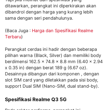
ditawarkan, perangkat ini diperkirakan akan
dibandrol dengan harga yang kurang lebih
sama dengan seri pendahulunya.
(Baca Juga :
Harga dan Spesifikasi Realme
Terbaru
)
Perangkat cerdas ini hadir dengan beberapa
pilihan warna (Black, Silver) dan memiliki body
berdimensi 162.5 x 74.8 x 8.8 mm (6.40 x 2.94
x 0.35 in) dengan berat 189 g (6.67 oz).
Desainnya dibangun dari komponen , dengan
slot SIM card yang diletakkan pada sisi body,
support Dual SIM (Nano-SIM, dual stand-by).
Spesifikasi Realme Q3 5G