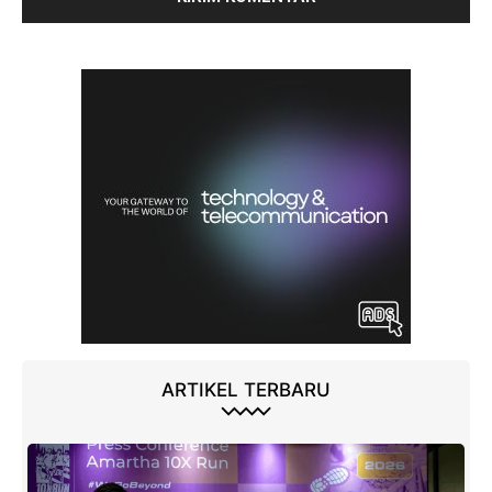
ARTIKEL TERBARU