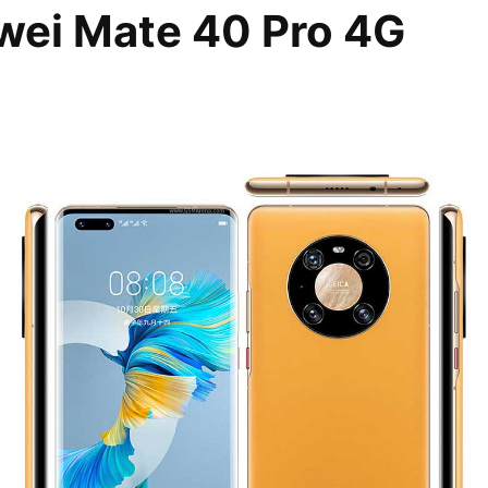
ei Mate 40 Pro 4G