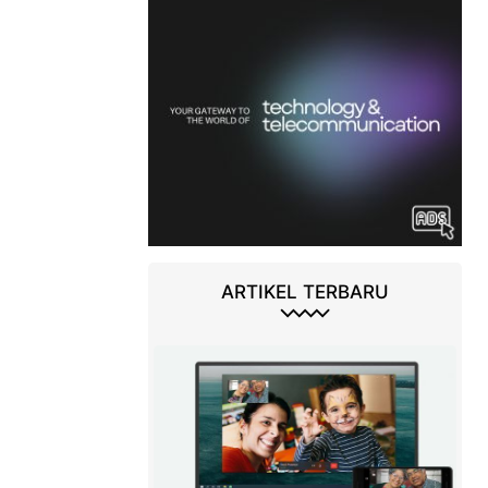
ARTIKEL TERBARU