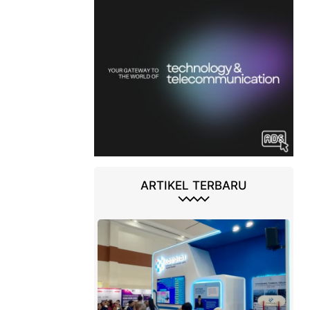
ARTIKEL TERBARU