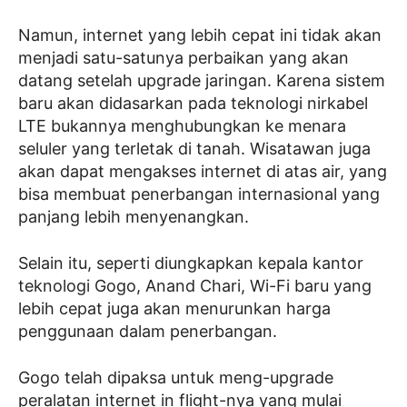
Namun, internet yang lebih cepat ini tidak akan
menjadi satu-satunya perbaikan yang akan
datang setelah upgrade jaringan. Karena sistem
baru akan didasarkan pada teknologi nirkabel
LTE bukannya menghubungkan ke menara
seluler yang terletak di tanah. Wisatawan juga
akan dapat mengakses internet di atas air, yang
bisa membuat penerbangan internasional yang
panjang lebih menyenangkan.
Selain itu, seperti diungkapkan kepala kantor
teknologi Gogo, Anand Chari, Wi-Fi baru yang
lebih cepat juga akan menurunkan harga
penggunaan dalam penerbangan.
Gogo telah dipaksa untuk meng-upgrade
peralatan internet in flight-nya yang mulai