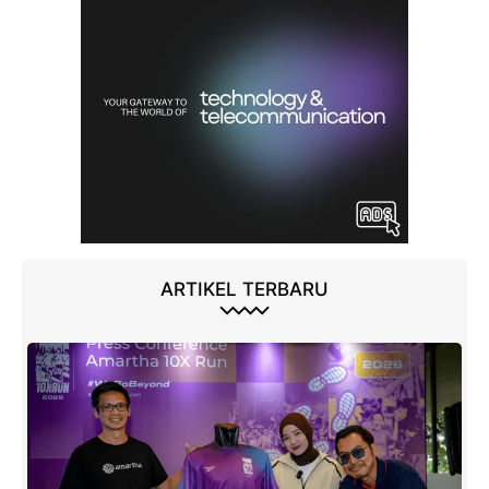
ARTIKEL TERBARU