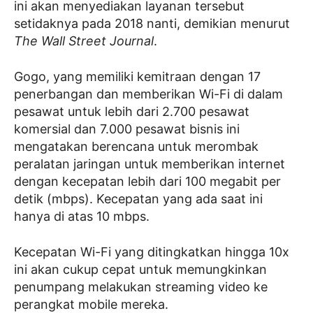
ini akan menyediakan layanan tersebut
setidaknya pada 2018 nanti, demikian menurut
The Wall Street Journal
.
Gogo, yang memiliki kemitraan dengan 17
penerbangan dan memberikan Wi-Fi di dalam
pesawat untuk lebih dari 2.700 pesawat
komersial dan 7.000 pesawat bisnis ini
mengatakan berencana untuk merombak
peralatan jaringan untuk memberikan internet
dengan kecepatan lebih dari 100 megabit per
detik (mbps). Kecepatan yang ada saat ini
hanya di atas 10 mbps.
Kecepatan Wi-Fi yang ditingkatkan hingga 10x
ini akan cukup cepat untuk memungkinkan
penumpang melakukan streaming video ke
perangkat mobile mereka.