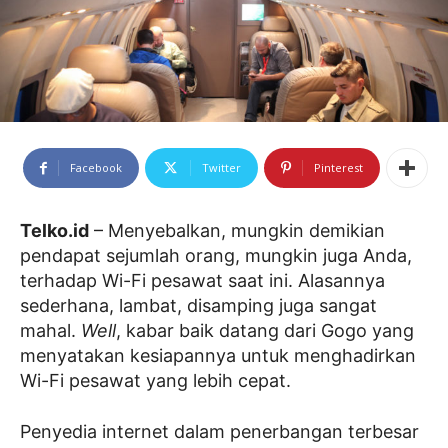
Facebook
Twitter
Pinterest
Telko.id
– Menyebalkan, mungkin demikian
pendapat sejumlah orang, mungkin juga Anda,
terhadap Wi-Fi pesawat saat ini. Alasannya
sederhana, lambat, disamping juga sangat
mahal.
Well
, kabar baik datang dari Gogo yang
menyatakan kesiapannya untuk menghadirkan
Wi-Fi pesawat yang lebih cepat.
Penyedia internet dalam penerbangan terbesar