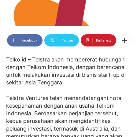
Facebook
Twitter
Pinterest
Telko.id – Telstra akan mempererat hubungan
dengan Telkom Indonesia, dengan berencana
untuk melakukan investasi di bisnis start-up di
sekitar Asia Tenggara.
Telstra Ventures telah menandatangani nota
kesepahaman dengan anak usaha Telkom
Indonesia. Berdasarkan perjanjian tersebut,
kedua perusahaan akan mengidentifikasi
peluang investasi, termasuk di Australia, dan
memutuskan berapa banyak uang yang akan