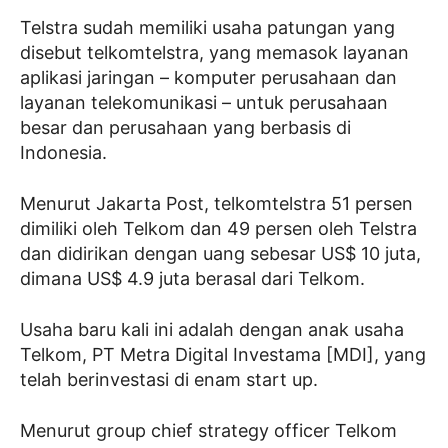
Telstra sudah memiliki usaha patungan yang
disebut telkomtelstra, yang memasok layanan
aplikasi jaringan – komputer perusahaan dan
layanan telekomunikasi – untuk perusahaan
besar dan perusahaan yang berbasis di
Indonesia.
Menurut Jakarta Post, telkomtelstra 51 persen
dimiliki oleh Telkom dan 49 persen oleh Telstra
dan didirikan dengan uang sebesar US$ 10 juta,
dimana US$ 4.9 juta berasal dari Telkom.
Usaha baru kali ini adalah dengan anak usaha
Telkom, PT Metra Digital Investama [MDI], yang
telah berinvestasi di enam start up.
Menurut group chief strategy officer Telkom