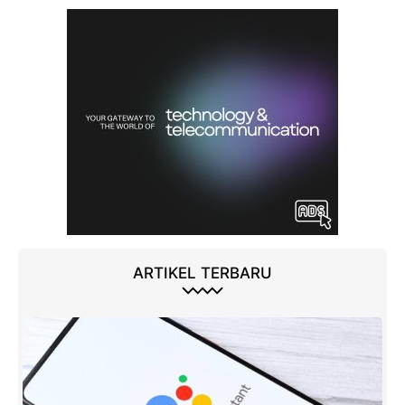
ARTIKEL TERBARU