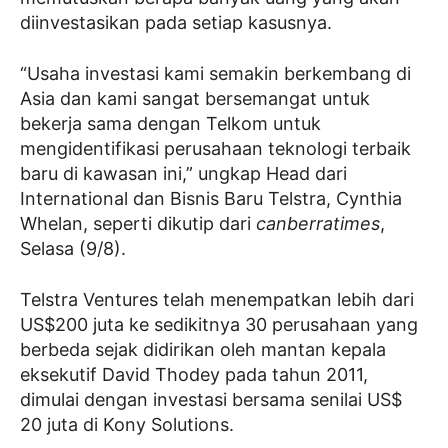
diinvestasikan pada setiap kasusnya.
“Usaha investasi kami semakin berkembang di
Asia dan kami sangat bersemangat untuk
bekerja sama dengan Telkom untuk
mengidentifikasi perusahaan teknologi terbaik
baru di kawasan ini,” ungkap Head dari
International dan Bisnis Baru Telstra, Cynthia
Whelan, seperti dikutip dari
canberratimes
,
Selasa (9/8).
Telstra Ventures telah menempatkan lebih dari
US$200 juta ke sedikitnya 30 perusahaan yang
berbeda sejak didirikan oleh mantan kepala
eksekutif David Thodey pada tahun 2011,
dimulai dengan investasi bersama senilai US$
20 juta di Kony Solutions.