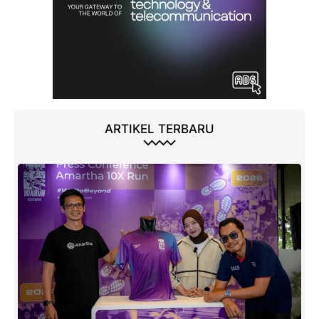
ARTIKEL TERBARU