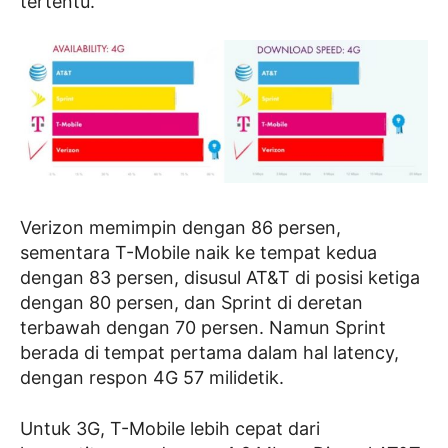
tertentu.
Verizon memimpin dengan 86 persen,
sementara T-Mobile naik ke tempat kedua
dengan 83 persen, disusul AT&T di posisi ketiga
dengan 80 persen, dan Sprint di deretan
terbawah dengan 70 persen. Namun Sprint
berada di tempat pertama dalam hal latency,
dengan respon 4G 57 milidetik.
Untuk 3G, T-Mobile lebih cepat dari