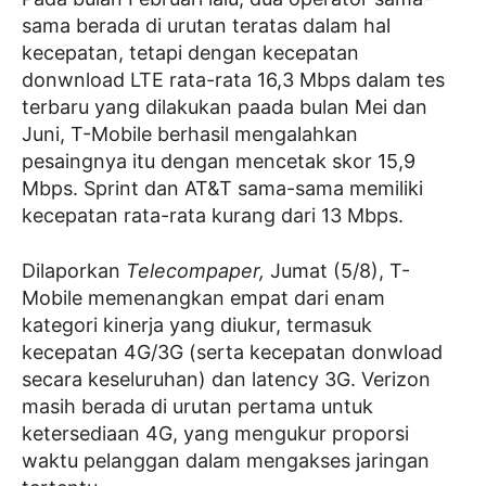
sama berada di urutan teratas dalam hal
kecepatan, tetapi dengan kecepatan
donwnload LTE rata-rata 16,3 Mbps dalam tes
terbaru yang dilakukan paada bulan Mei dan
Juni, T-Mobile berhasil mengalahkan
pesaingnya itu dengan mencetak skor 15,9
Mbps. Sprint dan AT&T sama-sama memiliki
kecepatan rata-rata kurang dari 13 Mbps.
Dilaporkan
Telecompaper,
Jumat (5/8), T-
Mobile memenangkan empat dari enam
kategori kinerja yang diukur, termasuk
kecepatan 4G/3G (serta kecepatan donwload
secara keseluruhan) dan latency 3G. Verizon
masih berada di urutan pertama untuk
ketersediaan 4G, yang mengukur proporsi
waktu pelanggan dalam mengakses jaringan