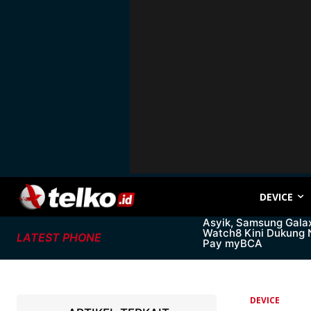
DEVICE
Asyik, Samsung Gala
Watch8 Kini Dukung
LATEST PHONE
Pay myBCA
DEVICE