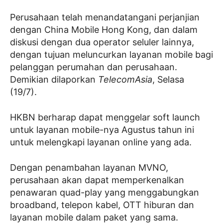
Perusahaan telah menandatangani perjanjian
dengan China Mobile Hong Kong, dan dalam
diskusi dengan dua operator seluler lainnya,
dengan tujuan meluncurkan layanan mobile bagi
pelanggan perumahan dan perusahaan.
Demikian dilaporkan
TelecomAsia
, Selasa
(19/7).
HKBN berharap dapat menggelar soft launch
untuk layanan mobile-nya Agustus tahun ini
untuk melengkapi layanan online yang ada.
Dengan penambahan layanan MVNO,
perusahaan akan dapat memperkenalkan
penawaran quad-play yang menggabungkan
broadband, telepon kabel, OTT hiburan dan
layanan mobile dalam paket yang sama.