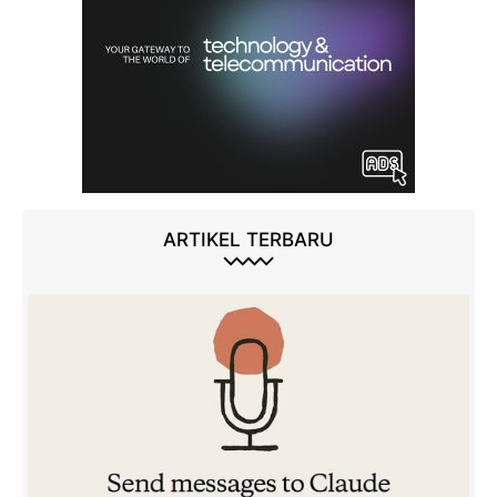
ARTIKEL TERBARU