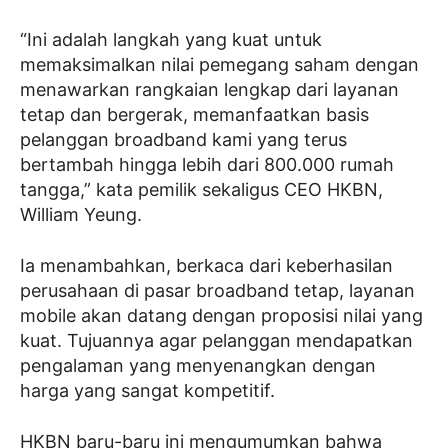
“Ini adalah langkah yang kuat untuk
memaksimalkan nilai pemegang saham dengan
menawarkan rangkaian lengkap dari layanan
tetap dan bergerak, memanfaatkan basis
pelanggan broadband kami yang terus
bertambah hingga lebih dari 800.000 rumah
tangga,” kata pemilik sekaligus CEO HKBN,
William Yeung.
Ia menambahkan, berkaca dari keberhasilan
perusahaan di pasar broadband tetap, layanan
mobile akan datang dengan proposisi nilai yang
kuat. Tujuannya agar pelanggan mendapatkan
pengalaman yang menyenangkan dengan
harga yang sangat kompetitif.
HKBN baru-baru ini mengumumkan bahwa