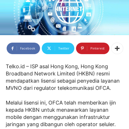
Facebook
Twitter
Pinterest
Telko.id – ISP asal Hong Kong, Hong Kong
Broadband Network Limited (HKBN) resmi
mendapatkan lisensi sebagai penyedia layanan
MVNO dari regulator telekomunikasi OFCA.
Melalui lisensi ini, OFCA telah memberikan ijin
kepada HKBN untuk menawarkan layanan
mobile dengan menggunakan infrastruktur
jaringan yang dibangun oleh operator seluler.