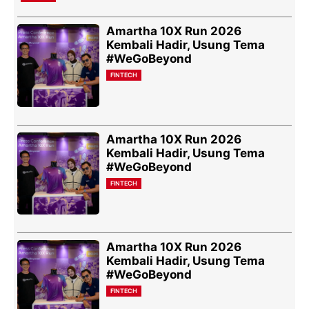
Amartha 10X Run 2026
Kembali Hadir, Usung Tema
#WeGoBeyond
FINTECH
Amartha 10X Run 2026
Kembali Hadir, Usung Tema
#WeGoBeyond
FINTECH
Amartha 10X Run 2026
Kembali Hadir, Usung Tema
#WeGoBeyond
FINTECH