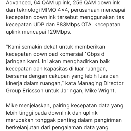
Advanced, 64 QAM uplink, 256 QAM downlink
dan teknologi MIMO 4×4, perusahaan mencapai
kecepatan downlink tersebut menggunakan tes
kecepatan UDP dan 883Mbps OTA. kecepatan
uplink mencapai 129Mbps.
“Kami semakin dekat untuk memberikan
kecepatan download komersial 1Gbps di
jaringan kami. Ini akan menghadirkan baik
kecepatan dan kapasitas di luar ruangan,
bersama dengan cakupan yang lebih luas dan
kinerja dalam ruangan,” kata Managing Director
Group Ericsson untuk Jaringan, Mike Wright.
Mike menjelaskan, pairing kecepatan data yang
lebih tinggi pada downlink dan uplink
merupakan tonggak penting dalam pengiriman
berkelanjutan dari pengalaman data yang