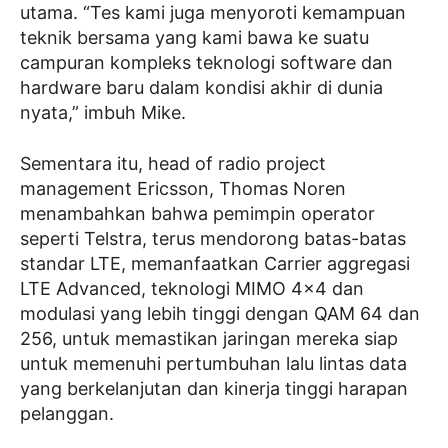
utama. “Tes kami juga menyoroti kemampuan
teknik bersama yang kami bawa ke suatu
campuran kompleks teknologi software dan
hardware baru dalam kondisi akhir di dunia
nyata,” imbuh Mike.
Sementara itu, head of radio project
management Ericsson, Thomas Noren
menambahkan bahwa pemimpin operator
seperti Telstra, terus mendorong batas-batas
standar LTE, memanfaatkan Carrier aggregasi
LTE Advanced, teknologi MIMO 4×4 dan
modulasi yang lebih tinggi dengan QAM 64 dan
256, untuk memastikan jaringan mereka siap
untuk memenuhi pertumbuhan lalu lintas data
yang berkelanjutan dan kinerja tinggi harapan
pelanggan.