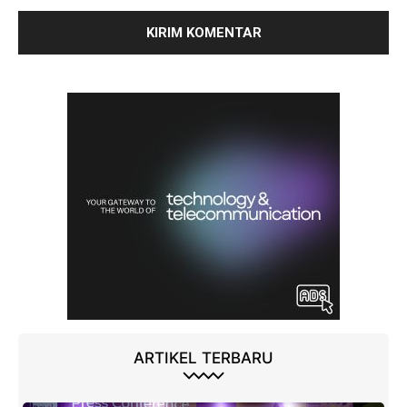
ARTIKEL TERBARU