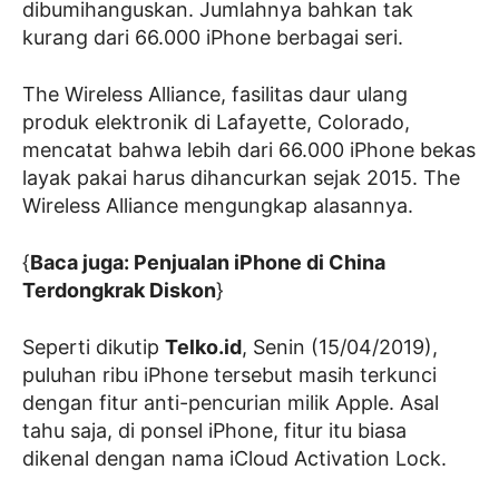
dibumihanguskan. Jumlahnya bahkan tak
kurang dari 66.000 iPhone berbagai seri.
The Wireless Alliance, fasilitas daur ulang
produk elektronik di Lafayette, Colorado,
mencatat bahwa lebih dari 66.000 iPhone bekas
layak pakai harus dihancurkan sejak 2015. The
Wireless Alliance mengungkap alasannya.
{
Baca juga: Penjualan iPhone di China
Terdongkrak Diskon
}
Seperti dikutip
Telko.id
, Senin (15/04/2019),
puluhan ribu iPhone tersebut masih terkunci
dengan fitur anti-pencurian milik Apple. Asal
tahu saja, di ponsel iPhone, fitur itu biasa
dikenal dengan nama iCloud Activation Lock.