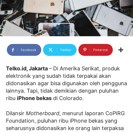
Facebook
Twitter
Pinterest
Telko.id, Jakarta
– Di Amerika Serikat, produk
elektronik yang sudah tidak terpakai akan
didonasikan agar bisa digunakan oleh pengguna
lainnya. Tapi, tidak demikian dengan puluhan
ribu
iPhone bekas
di Colorado.
Dilansir
Motherboard
, menurut laporan CoPIRG
Foundation, puluhan ribu iPhone bekas yang
seharusnya didonasikan ke orang lain terpaksa