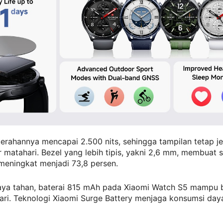
erahannya mencapai 2.500 nits, sehingga tampilan tetap je
 matahari. Bezel yang lebih tipis, yakni 2,6 mm, membuat 
meningkat menjadi 73,8 persen.
daya tahan, baterai 815 mAh pada Xiaomi Watch S5 mampu 
ari. Teknologi Xiaomi Surge Battery menjaga konsumsi day