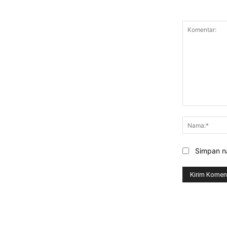
Komentar:
Simpan na