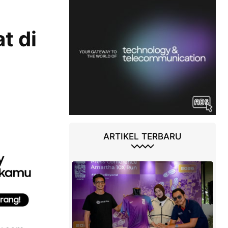
t di
ARTIKEL TERBARU