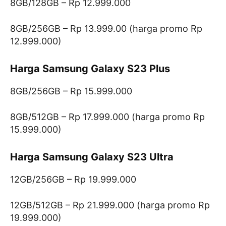
8GB/128GB – Rp 12.999.000
8GB/256GB – Rp 13.999.00 (harga promo Rp
12.999.000)
Harga Samsung Galaxy S23 Plus
8GB/256GB – Rp 15.999.000
8GB/512GB – Rp 17.999.000 (harga promo Rp
15.999.000)
Harga Samsung Galaxy S23 Ultra
12GB/256GB – Rp 19.999.000
12GB/512GB – Rp 21.999.000 (harga promo Rp
19.999.000)