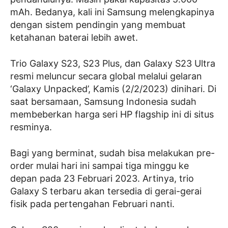
mAh. Bedanya, kali ini Samsung melengkapinya
dengan sistem pendingin yang membuat
ketahanan baterai lebih awet.
Trio Galaxy S23, S23 Plus, dan Galaxy S23 Ultra
resmi meluncur secara global melalui gelaran
‘Galaxy Unpacked’, Kamis (2/2/2023) dinihari. Di
saat bersamaan, Samsung Indonesia sudah
membeberkan harga seri HP flagship ini di situs
resminya.
Bagi yang berminat, sudah bisa melakukan pre-
order mulai hari ini sampai tiga minggu ke
depan pada 23 Februari 2023. Artinya, trio
Galaxy S terbaru akan tersedia di gerai-gerai
fisik pada pertengahan Februari nanti.