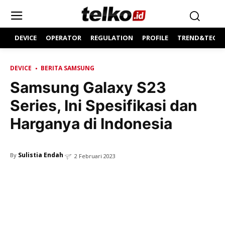
DEVICE
OPERATOR
REGULATION
PROFILE
TREND&TECH
DEVICE
BERITA SAMSUNG
Samsung Galaxy S23
Series, Ini Spesifikasi dan
Harganya di Indonesia
Sulistia Endah
By
2 Februari 2023