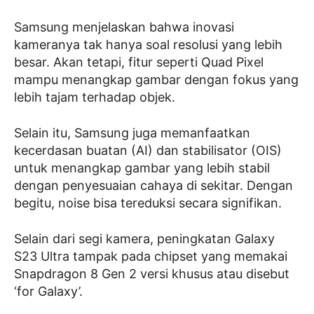
Samsung menjelaskan bahwa inovasi
kameranya tak hanya soal resolusi yang lebih
besar. Akan tetapi, fitur seperti Quad Pixel
mampu menangkap gambar dengan fokus yang
lebih tajam terhadap objek.
Selain itu, Samsung juga memanfaatkan
kecerdasan buatan (AI) dan stabilisator (OIS)
untuk menangkap gambar yang lebih stabil
dengan penyesuaian cahaya di sekitar. Dengan
begitu, noise bisa tereduksi secara signifikan.
Selain dari segi kamera, peningkatan Galaxy
S23 Ultra tampak pada chipset yang memakai
Snapdragon 8 Gen 2 versi khusus atau disebut
‘for Galaxy’.