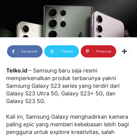
Facebook
Twitter
Pinterest
Telko.id
– Samsung baru saja resmi
memperkenalkan produk terbarunya yakni
Samsung Galaxy S23 series yang terdiri dari
Galaxy S23 Ultra 5G, Galaxy S23+ 5G, dan
Galaxy S23 5G.
Kali ini, Samsung Galaxy menghadirkan kamera
paling
epic
yang memberi kebebasan lebih bagi
pengguna untuk
explore
kreativitas, salah