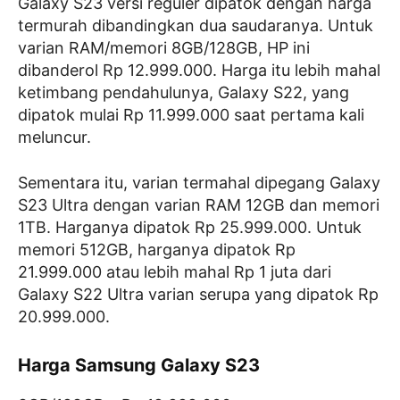
Galaxy S23 versi reguler dipatok dengan harga
termurah dibandingkan dua saudaranya. Untuk
varian RAM/memori 8GB/128GB, HP ini
dibanderol Rp 12.999.000. Harga itu lebih mahal
ketimbang pendahulunya, Galaxy S22, yang
dipatok mulai Rp 11.999.000 saat pertama kali
meluncur.
Sementara itu, varian termahal dipegang Galaxy
S23 Ultra dengan varian RAM 12GB dan memori
1TB. Harganya dipatok Rp 25.999.000. Untuk
memori 512GB, harganya dipatok Rp
21.999.000 atau lebih mahal Rp 1 juta dari
Galaxy S22 Ultra varian serupa yang dipatok Rp
20.999.000.
Harga Samsung Galaxy S23