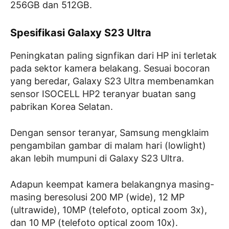
256GB dan 512GB.
Spesifikasi Galaxy S23 Ultra
Peningkatan paling signfikan dari HP ini terletak
pada sektor kamera belakang. Sesuai bocoran
yang beredar, Galaxy S23 Ultra membenamkan
sensor ISOCELL HP2 teranyar buatan sang
pabrikan Korea Selatan.
Dengan sensor teranyar, Samsung mengklaim
pengambilan gambar di malam hari (lowlight)
akan lebih mumpuni di Galaxy S23 Ultra.
Adapun keempat kamera belakangnya masing-
masing beresolusi 200 MP (wide), 12 MP
(ultrawide), 10MP (telefoto, optical zoom 3x),
dan 10 MP (telefoto optical zoom 10x).