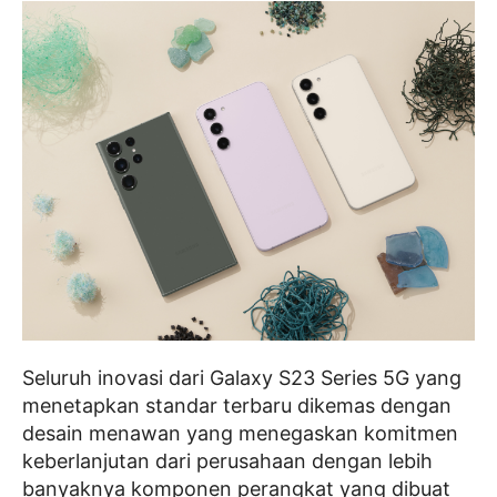
Seluruh inovasi dari Galaxy S23 Series 5G yang
menetapkan standar terbaru dikemas dengan
desain menawan yang menegaskan komitmen
keberlanjutan dari perusahaan dengan lebih
banyaknya komponen perangkat yang dibuat