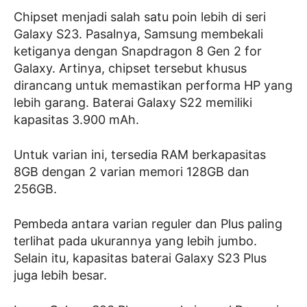
Chipset menjadi salah satu poin lebih di seri
Galaxy S23. Pasalnya, Samsung membekali
ketiganya dengan Snapdragon 8 Gen 2 for
Galaxy. Artinya, chipset tersebut khusus
dirancang untuk memastikan performa HP yang
lebih garang. Baterai Galaxy S22 memiliki
kapasitas 3.900 mAh.
Untuk varian ini, tersedia RAM berkapasitas
8GB dengan 2 varian memori 128GB dan
256GB.
Pembeda antara varian reguler dan Plus paling
terlihat pada ukurannya yang lebih jumbo.
Selain itu, kapasitas baterai Galaxy S23 Plus
juga lebih besar.