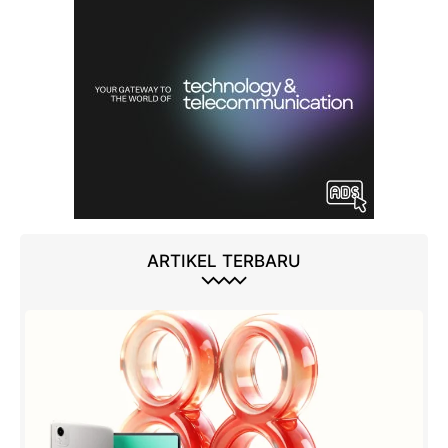
ARTIKEL TERBARU