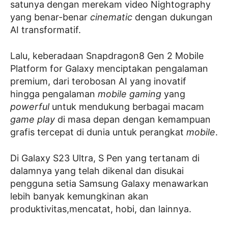
satunya dengan merekam video Nightography
yang benar-benar
cinematic
dengan dukungan
AI transformatif.
Lalu, keberadaan Snapdragon8 Gen 2 Mobile
Platform for Galaxy menciptakan pengalaman
premium, dari terobosan AI yang inovatif
hingga pengalaman
mobile gaming
yang
powerful
untuk mendukung berbagai macam
game play
di masa depan dengan kemampuan
grafis tercepat di dunia untuk perangkat
mobile
.
Di Galaxy S23 Ultra, S Pen yang tertanam di
dalamnya yang telah dikenal dan disukai
pengguna setia Samsung Galaxy menawarkan
lebih banyak kemungkinan akan
produktivitas,mencatat, hobi, dan lainnya.