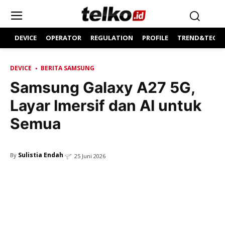
DEVICE
OPERATOR
REGULATION
PROFILE
TREND&TECH
DEVICE
BERITA SAMSUNG
Samsung Galaxy A27 5G,
Layar Imersif dan AI untuk
Semua
Sulistia Endah
By
25 Juni 2026