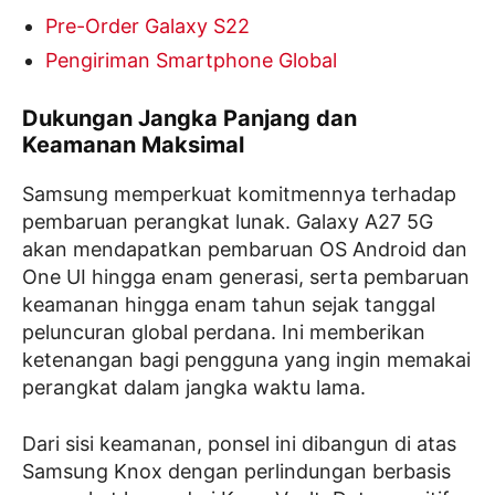
Pre-Order Galaxy S22
Pengiriman Smartphone Global
Dukungan Jangka Panjang dan
Keamanan Maksimal
Samsung memperkuat komitmennya terhadap
pembaruan perangkat lunak. Galaxy A27 5G
akan mendapatkan pembaruan OS Android dan
One UI hingga enam generasi, serta pembaruan
keamanan hingga enam tahun sejak tanggal
peluncuran global perdana. Ini memberikan
ketenangan bagi pengguna yang ingin memakai
perangkat dalam jangka waktu lama.
Dari sisi keamanan, ponsel ini dibangun di atas
Samsung Knox dengan perlindungan berbasis