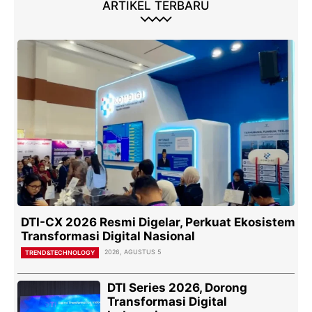
ARTIKEL TERBARU
DTI-CX 2026 Resmi Digelar, Perkuat Ekosistem
Transformasi Digital Nasional
2026, AGUSTUS 5
TREND&TECHNOLOGY
DTI Series 2026, Dorong
Transformasi Digital