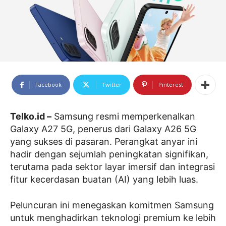
Facebook
Twitter
Pinterest
Telko.id –
Samsung resmi memperkenalkan
Galaxy A27 5G, penerus dari Galaxy A26 5G
yang sukses di pasaran. Perangkat anyar ini
hadir dengan sejumlah peningkatan signifikan,
terutama pada sektor layar imersif dan integrasi
fitur kecerdasan buatan (AI) yang lebih luas.
Peluncuran ini menegaskan komitmen Samsung
untuk menghadirkan teknologi premium ke lebih