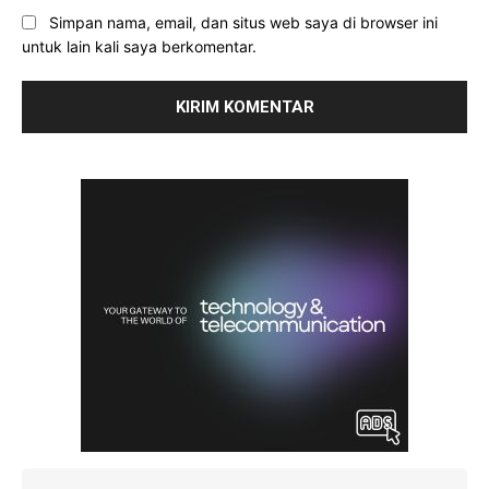
Simpan nama, email, dan situs web saya di browser ini
untuk lain kali saya berkomentar.