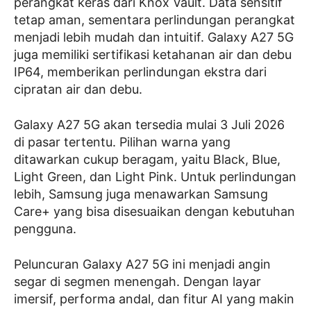
perangkat keras dari Knox Vault. Data sensitif
tetap aman, sementara perlindungan perangkat
menjadi lebih mudah dan intuitif. Galaxy A27 5G
juga memiliki sertifikasi ketahanan air dan debu
IP64, memberikan perlindungan ekstra dari
cipratan air dan debu.
Galaxy A27 5G akan tersedia mulai 3 Juli 2026
di pasar tertentu. Pilihan warna yang
ditawarkan cukup beragam, yaitu Black, Blue,
Light Green, dan Light Pink. Untuk perlindungan
lebih, Samsung juga menawarkan Samsung
Care+ yang bisa disesuaikan dengan kebutuhan
pengguna.
Peluncuran Galaxy A27 5G ini menjadi angin
segar di segmen menengah. Dengan layar
imersif, performa andal, dan fitur AI yang makin