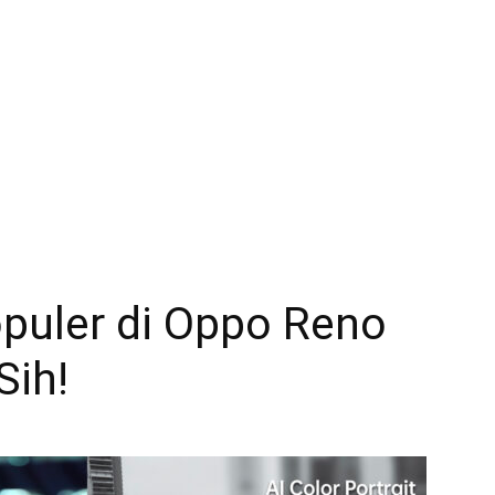
Populer di Oppo Reno
Sih!