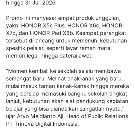
hingga 31 Juli 2026.
Promo ini menyasar empat produk unggulan,
yakni HONOR X5c Plus, HONOR X6c, HONOR
X7d, dan HONOR Pad X8b. Keempat perangkat
tersebut dirancang untuk memenuhi kebutuhan
spesifik pelajar, seperti layar ramah mata,
memori lega, hingga baterai awet.
“Momen kembali ke sekolah selalu membawa
semangat baru. Melihat anak-anak yang baru
mulai masuk taman kanak-kanak hingga mereka
yang bersiap memasuki bangku sekolah tingkat
lanjut, kebutuhan akan alat pendukung kegiatan
belajar yang bisa diandalkan sangatlah nyata,”
ujar Aryo Meidianto Aji, Head of Public Relations
PT Trinova Digital Indonesia.