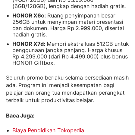
(6GB/128GB), lengkap dengan hadiah gratis.
HONOR X6c:
Ruang penyimpanan besar
256GB untuk menyimpan materi presentasi
dan dokumen. Harga Rp 2.999.000, disertai
hadiah gratis.
HONOR X7d:
Memori ekstra luas 512GB untuk
penggunaan jangka panjang. Harga khusus
Rp 4.299.000 (dari Rp 4.499.000) plus bonus
HONOR Giftbox.
Seluruh promo berlaku selama persediaan masih
ada. Program ini menjadi kesempatan bagi
pelajar dan orang tua mendapatkan perangkat
terbaik untuk produktivitas belajar.
Baca Juga:
Biaya Pendidikan Tokopedia