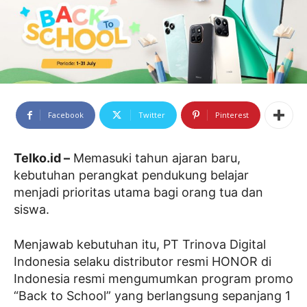
Facebook
Twitter
Pinterest
Telko.id –
Memasuki tahun ajaran baru,
kebutuhan perangkat pendukung belajar
menjadi prioritas utama bagi orang tua dan
siswa.
Menjawab kebutuhan itu, PT Trinova Digital
Indonesia selaku distributor resmi HONOR di
Indonesia resmi mengumumkan program promo
“Back to School” yang berlangsung sepanjang 1