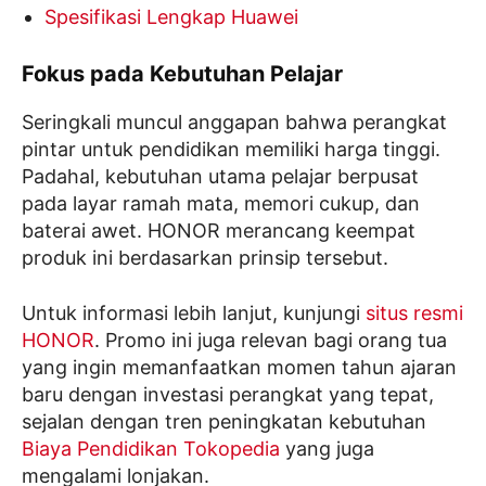
Spesifikasi Lengkap Huawei
Fokus pada Kebutuhan Pelajar
Seringkali muncul anggapan bahwa perangkat
pintar untuk pendidikan memiliki harga tinggi.
Padahal, kebutuhan utama pelajar berpusat
pada layar ramah mata, memori cukup, dan
baterai awet. HONOR merancang keempat
produk ini berdasarkan prinsip tersebut.
Untuk informasi lebih lanjut, kunjungi
situs resmi
HONOR
. Promo ini juga relevan bagi orang tua
yang ingin memanfaatkan momen tahun ajaran
baru dengan investasi perangkat yang tepat,
sejalan dengan tren peningkatan kebutuhan
Biaya Pendidikan Tokopedia
yang juga
mengalami lonjakan.