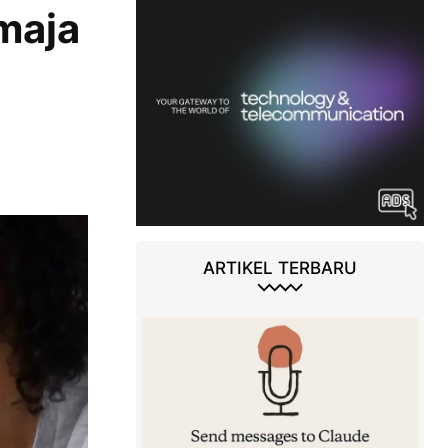
maja
ARTIKEL TERBARU