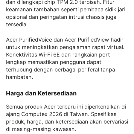
dan dilengkapi chip TPM 2.0 terpisah. Fitur
keamanan tambahan seperti pembaca sidik jari
opsional dan peringatan intrusi chassis juga
tersedia.
Acer PurifiedVoice dan Acer PurifiedView hadir
untuk meningkatkan pengalaman rapat virtual.
Konektivitas Wi-Fi 6E dan rangkaian port
lengkap memastikan pengguna dapat
terhubung dengan berbagai periferal tanpa
hambatan.
Harga dan Ketersediaan
Semua produk Acer terbaru ini diperkenalkan di
ajang Computex 2026 di Taiwan. Spesifikasi
produk, harga, dan ketersediaan akan bervariasi
di masing-masing kawasan.