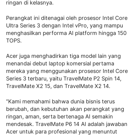
ringan di kelasnya.
Perangkat ini ditenagai oleh prosesor Intel Core
Ultra Series 3 dengan Intel vPro, yang mampu
menghasilkan performa AI platform hingga 150
TOPS.
Acer juga menghadirkan tiga model lain yang
menandai debut laptop komersial pertama
mereka yang menggunakan prosesor Intel Core
Series 3 terbaru, yaitu TravelMate P2 Spin 14,
TravelMate X2 15, dan TravelMate X2 14.
“Kami memahami bahwa dunia bisnis terus
berubah, dan kebutuhan akan perangkat yang
ringan, aman, serta bertenaga AI semakin
mendesak. TravelMate P6 14 AI adalah jawaban
Acer untuk para profesional yang menuntut