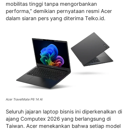
mobilitas tinggi tanpa mengorbankan
performa,” demikian pernyataan resmi Acer
dalam siaran pers yang diterima Telko.id.
Acer TravelMate P6 14 AI
Seluruh jajaran laptop bisnis ini diperkenalkan di
ajang Computex 2026 yang berlangsung di
Taiwan. Acer menekankan bahwa setiap model