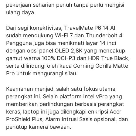
pekerjaan seharian penuh tanpa perlu mengisi
ulang daya.
Dari segi konektivitas, TravelMate P6 14 AI
sudah mendukung Wi-Fi 7 dan Thunderbolt 4.
Pengguna juga bisa menikmati layar 14 inci
dengan opsi panel OLED 2,8K yang mencakup
gamut warna 100% DCI-P3 dan HDR True Black,
serta dilindungi oleh kaca Corning Gorilla Matte
Pro untuk mengurangi silau.
Keamanan menjadi salah satu fokus utama
perangkat ini. Selain platform Intel vPro yang
memberikan perlindungan berbasis perangkat
keras, laptop ini juga dilengkapi enkripsi Acer
ProShield Plus, Alarm Intrusi Sasis opsional, dan
penutup kamera bawaan.