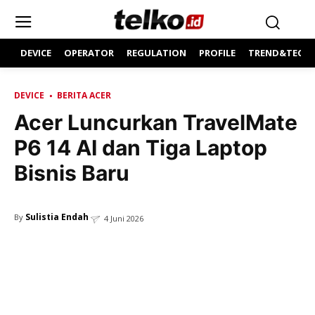
DEVICE
OPERATOR
REGULATION
PROFILE
TREND&TECH
DEVICE
BERITA ACER
Acer Luncurkan TravelMate
P6 14 AI dan Tiga Laptop
Bisnis Baru
Sulistia Endah
By
4 Juni 2026