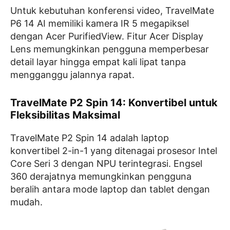
Untuk kebutuhan konferensi video, TravelMate
P6 14 AI memiliki kamera IR 5 megapiksel
dengan Acer PurifiedView. Fitur Acer Display
Lens memungkinkan pengguna memperbesar
detail layar hingga empat kali lipat tanpa
mengganggu jalannya rapat.
TravelMate P2 Spin 14: Konvertibel untuk
Fleksibilitas Maksimal
TravelMate P2 Spin 14 adalah laptop
konvertibel 2-in-1 yang ditenagai prosesor Intel
Core Seri 3 dengan NPU terintegrasi. Engsel
360 derajatnya memungkinkan pengguna
beralih antara mode laptop dan tablet dengan
mudah.