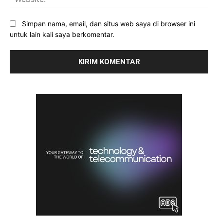
Simpan nama, email, dan situs web saya di browser ini
untuk lain kali saya berkomentar.