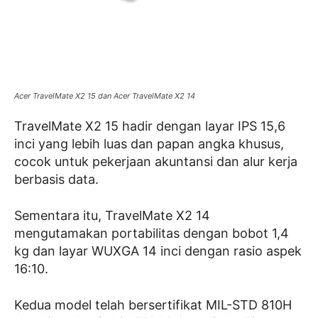
Acer TravelMate X2 15 dan Acer TravelMate X2 14
TravelMate X2 15 hadir dengan layar IPS 15,6
inci yang lebih luas dan papan angka khusus,
cocok untuk pekerjaan akuntansi dan alur kerja
berbasis data.
Sementara itu, TravelMate X2 14
mengutamakan portabilitas dengan bobot 1,4
kg dan layar WUXGA 14 inci dengan rasio aspek
16:10.
Kedua model telah bersertifikat MIL-STD 810H