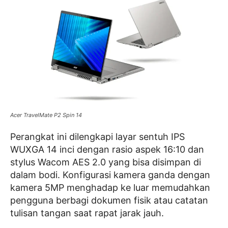
Acer TravelMate P2 Spin 14
Perangkat ini dilengkapi layar sentuh IPS
WUXGA 14 inci dengan rasio aspek 16:10 dan
stylus Wacom AES 2.0 yang bisa disimpan di
dalam bodi. Konfigurasi kamera ganda dengan
kamera 5MP menghadap ke luar memudahkan
pengguna berbagi dokumen fisik atau catatan
tulisan tangan saat rapat jarak jauh.