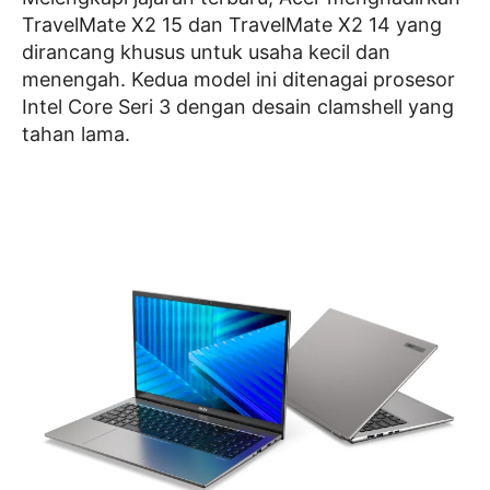
TravelMate X2 15 dan TravelMate X2 14 yang
dirancang khusus untuk usaha kecil dan
menengah. Kedua model ini ditenagai prosesor
Intel Core Seri 3 dengan desain clamshell yang
tahan lama.