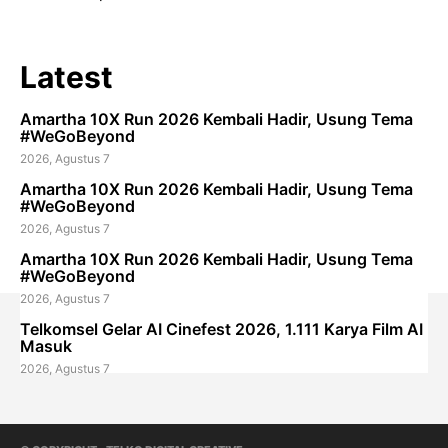
Latest
Amartha 10X Run 2026 Kembali Hadir, Usung Tema
#WeGoBeyond
2026, Agustus 7
Amartha 10X Run 2026 Kembali Hadir, Usung Tema
#WeGoBeyond
2026, Agustus 7
Amartha 10X Run 2026 Kembali Hadir, Usung Tema
#WeGoBeyond
2026, Agustus 7
Telkomsel Gelar AI Cinefest 2026, 1.111 Karya Film AI
Masuk
2026, Agustus 7