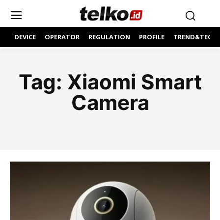
DEVICE
OPERATOR
REGULATION
PROFILE
TREND&TECH
Tag:
Xiaomi Smart
Camera