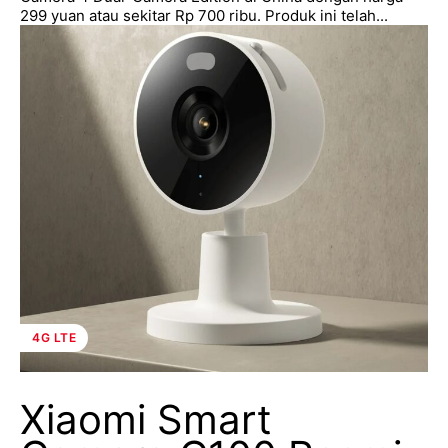
299 yuan atau sekitar Rp 700 ribu. Produk ini telah...
4G LTE
Xiaomi Smart