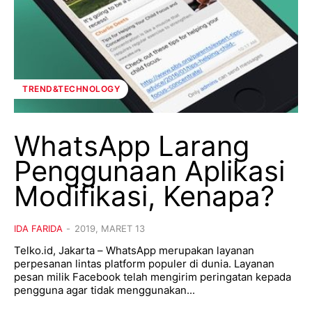
TREND&TECHNOLOGY
WhatsApp Larang
Penggunaan Aplikasi
Modifikasi, Kenapa?
IDA FARIDA
-
2019, MARET 13
Telko.id, Jakarta – WhatsApp merupakan layanan
perpesanan lintas platform populer di dunia. Layanan
pesan milik Facebook telah mengirim peringatan kepada
pengguna agar tidak menggunakan...