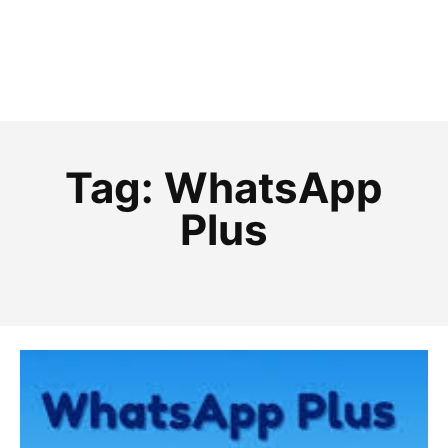
Tag:
WhatsApp
Plus