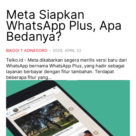
Meta Siapkan
WhatsApp Plus, Apa
Bedanya?
BIAGGI T ADINEGORO
-
2026, APRIL 22
Telko.id - Meta dikabarkan segera merilis versi baru dari
WhatsApp bernama WhatsApp Plus, yang hadir sebagai
layanan berbayar dengan fitur tambahan. Terdapat
beberapa fitur yang...