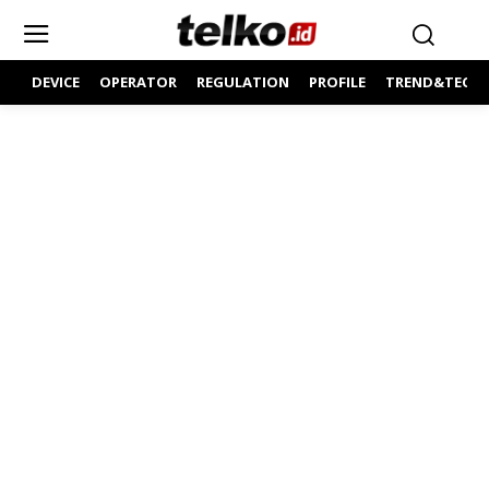
DEVICE
OPERATOR
REGULATION
PROFILE
TREND&TECH