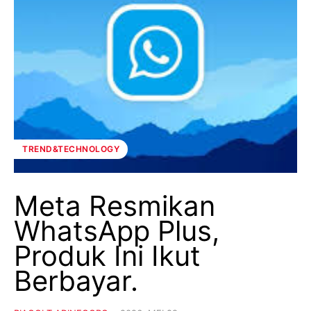
TREND&TECHNOLOGY
Meta Resmikan
WhatsApp Plus,
Produk Ini Ikut
Berbayar.