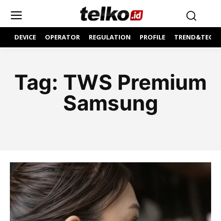
DEVICE
OPERATOR
REGULATION
PROFILE
TREND&TECH
Tag:
TWS Premium
Samsung