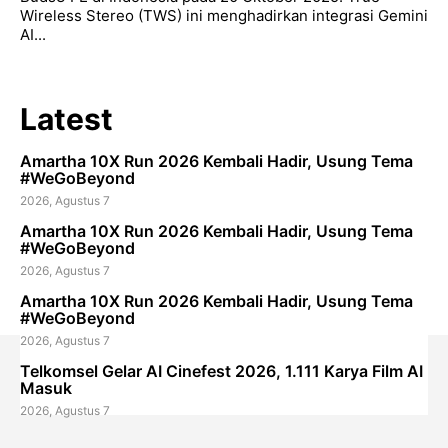
Wireless Stereo (TWS) ini menghadirkan integrasi Gemini
AI...
Latest
Amartha 10X Run 2026 Kembali Hadir, Usung Tema
#WeGoBeyond
2026, Agustus 7
Amartha 10X Run 2026 Kembali Hadir, Usung Tema
#WeGoBeyond
2026, Agustus 7
Amartha 10X Run 2026 Kembali Hadir, Usung Tema
#WeGoBeyond
2026, Agustus 7
Telkomsel Gelar AI Cinefest 2026, 1.111 Karya Film AI
Masuk
2026, Agustus 7