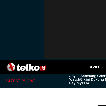
DEVICE
Asyik, Samsung Gala
Watch8 Kini Dukung
LATEST PHONE
Pay myBCA