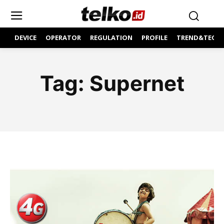
DEVICE
OPERATOR
REGULATION
PROFILE
TREND&TECH
Tag:
Supernet