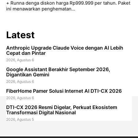
+ Runna denga diskon harga Rp999.999 per tahun. Paket
ini menawarkan penghematan...
Latest
Anthropic Upgrade Claude Voice dengan AI Lebih
Cepat dan Pintar
2026, Agustus 6
Google Assistant Berakhir September 2026,
Digantikan Gemini
2026, Agustus 6
FiberHome Pamer Solusi Internet AI DTI-CX 2026
2026, Agustus 6
DTI-CX 2026 Resmi Digelar, Perkuat Ekosistem
Transformasi Digital Nasional
2026, Agustus 5