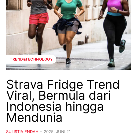
TREND&TECHNOLOGY
Strava Fridge Trend
Viral, Bermula dari
Indonesia hingga
Mendunia
SULISTIA ENDAH
-
2025, JUNI 21