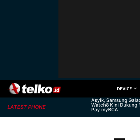
DEVICE
Asyik, Samsung Gala
Watch8 Kini Dukung
LATEST PHONE
Pay myBCA