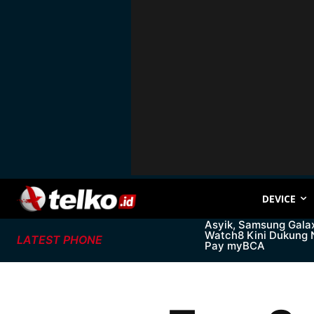
DEVICE
Asyik, Samsung Gala
Watch8 Kini Dukung
LATEST PHONE
Pay myBCA