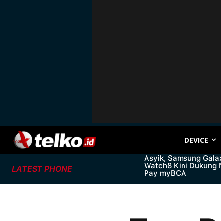
DEVICE
Asyik, Samsung Gala
Watch8 Kini Dukung
LATEST PHONE
Pay myBCA