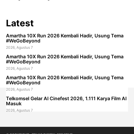
Latest
Amartha 10X Run 2026 Kembali Hadir, Usung Tema
#WeGoBeyond
2026, Agustus 7
Amartha 10X Run 2026 Kembali Hadir, Usung Tema
#WeGoBeyond
2026, Agustus 7
Amartha 10X Run 2026 Kembali Hadir, Usung Tema
#WeGoBeyond
2026, Agustus 7
Telkomsel Gelar AI Cinefest 2026, 1.111 Karya Film AI
Masuk
2026, Agustus 7