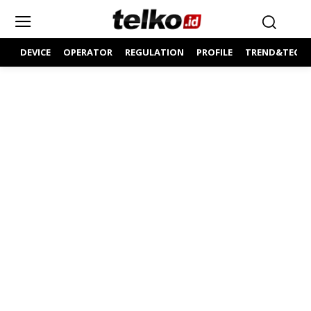
DEVICE
OPERATOR
REGULATION
PROFILE
TREND&TECH