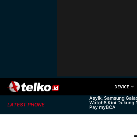
DEVICE
Asyik, Samsung Gala
Watch8 Kini Dukung
LATEST PHONE
Pay myBCA