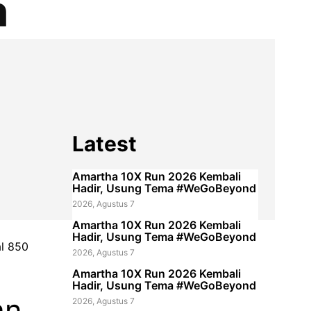
n
Latest
Amartha 10X Run 2026 Kembali
Hadir, Usung Tema #WeGoBeyond
2026, Agustus 7
Amartha 10X Run 2026 Kembali
Hadir, Usung Tema #WeGoBeyond
al 850
2026, Agustus 7
Amartha 10X Run 2026 Kembali
Hadir, Usung Tema #WeGoBeyond
n,
2026, Agustus 7