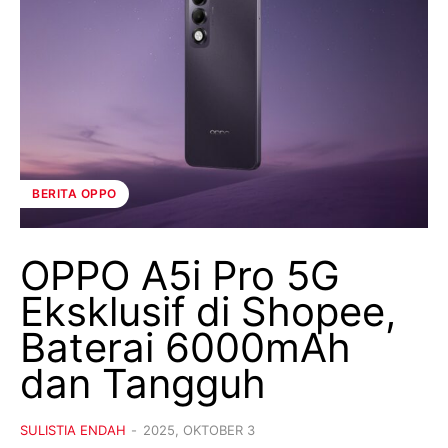
BERITA OPPO
OPPO A5i Pro 5G
Eksklusif di Shopee,
Baterai 6000mAh
dan Tangguh
SULISTIA ENDAH
-
2025, OKTOBER 3