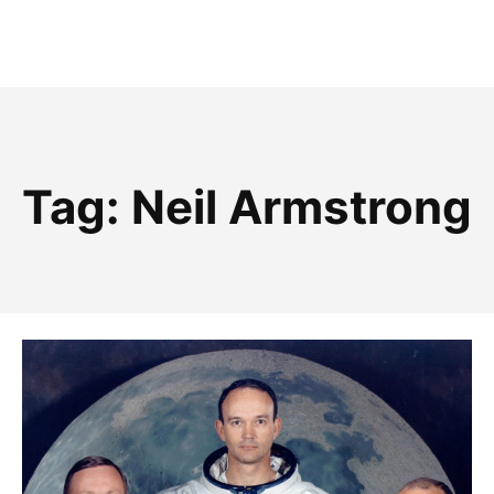
Tag:
Neil Armstrong