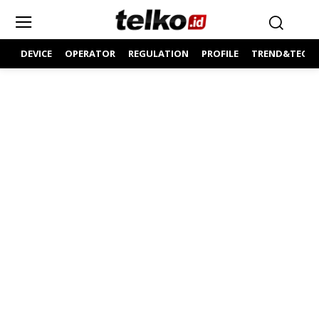
DEVICE
OPERATOR
REGULATION
PROFILE
TREND&TECH