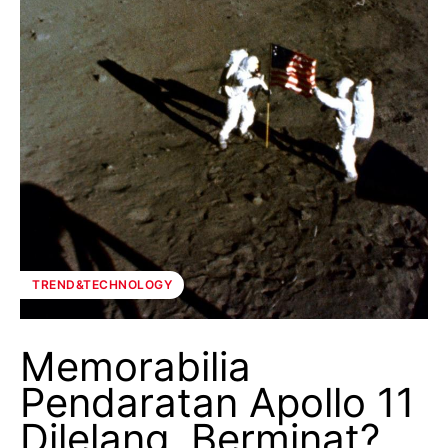
TREND&TECHNOLOGY
Memorabilia
Pendaratan Apollo 11
Dilelang, Berminat?