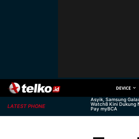
DEVICE
Asyik, Samsung Gala
Watch8 Kini Dukung
LATEST PHONE
Pay myBCA