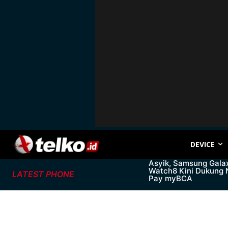
DEVICE
Asyik, Samsung Gala
Watch8 Kini Dukung
LATEST PHONE
Pay myBCA