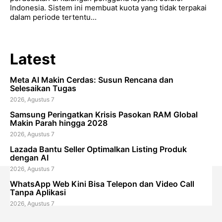
Indonesia. Sistem ini membuat kuota yang tidak terpakai
dalam periode tertentu...
Latest
Meta AI Makin Cerdas: Susun Rencana dan
Selesaikan Tugas
2026, Agustus 7
Samsung Peringatkan Krisis Pasokan RAM Global
Makin Parah hingga 2028
2026, Agustus 7
Lazada Bantu Seller Optimalkan Listing Produk
dengan AI
2026, Agustus 7
WhatsApp Web Kini Bisa Telepon dan Video Call
Tanpa Aplikasi
2026, Agustus 7