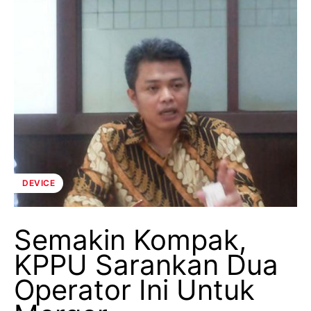
DEVICE
Semakin Kompak,
KPPU Sarankan Dua
Operator Ini Untuk