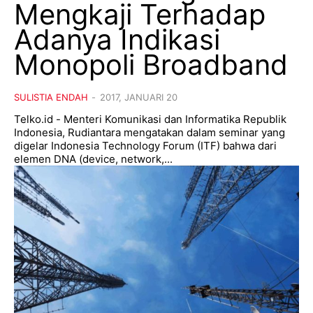
Mengkaji Terhadap
Adanya Indikasi
Monopoli Broadband
SULISTIA ENDAH
-
2017, JANUARI 20
Telko.id - Menteri Komunikasi dan Informatika Republik
Indonesia, Rudiantara mengatakan dalam seminar yang
digelar Indonesia Technology Forum (ITF) bahwa dari
elemen DNA (device, network,...