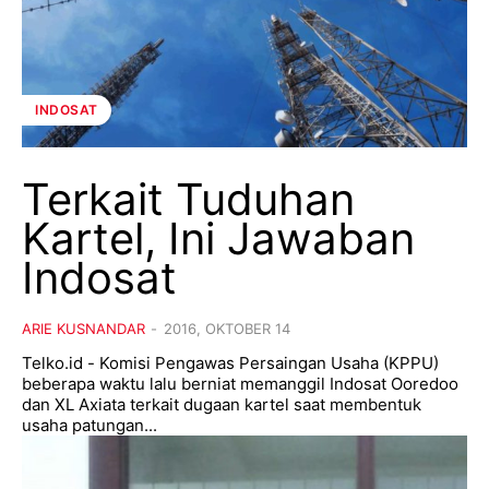
INDOSAT
Terkait Tuduhan
Kartel, Ini Jawaban
Indosat
ARIE KUSNANDAR
-
2016, OKTOBER 14
Telko.id - Komisi Pengawas Persaingan Usaha (KPPU)
beberapa waktu lalu berniat memanggil Indosat Ooredoo
dan XL Axiata terkait dugaan kartel saat membentuk
usaha patungan...