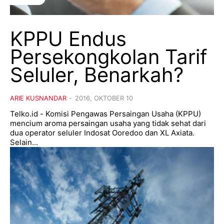
KPPU Endus
Persekongkolan Tarif
Seluler, Benarkah?
ARIE KUSNANDAR
-
2016, OKTOBER 10
Telko.id - Komisi Pengawas Persaingan Usaha (KPPU)
mencium aroma persaingan usaha yang tidak sehat dari
dua operator seluler Indosat Ooredoo dan XL Axiata.
Selain...