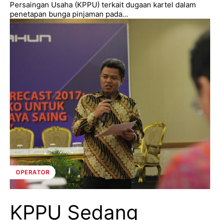
Persaingan Usaha (KPPU) terkait dugaan kartel dalam
penetapan bunga pinjaman pada...
OPERATOR
KPPU Sedang