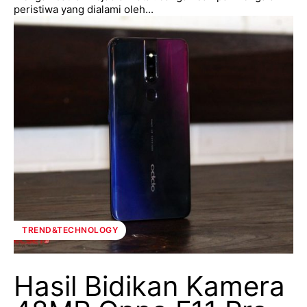
peristiwa yang dialami oleh...
TREND&TECHNOLOGY
Hasil Bidikan Kamera