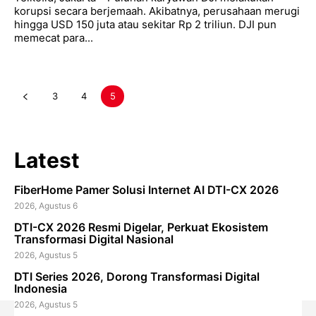
korupsi secara berjemaah. Akibatnya, perusahaan merugi
hingga USD 150 juta atau sekitar Rp 2 triliun. DJI pun
memecat para...
3
4
5
Latest
FiberHome Pamer Solusi Internet AI DTI-CX 2026
2026, Agustus 6
DTI-CX 2026 Resmi Digelar, Perkuat Ekosistem
Transformasi Digital Nasional
2026, Agustus 5
DTI Series 2026, Dorong Transformasi Digital
Indonesia
2026, Agustus 5