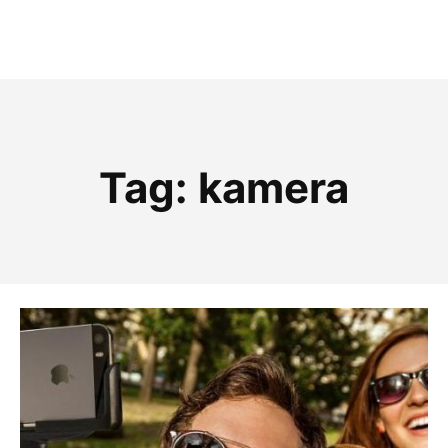
Tag:
kamera