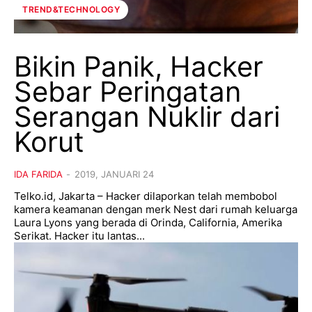
TREND&TECHNOLOGY
Bikin Panik, Hacker
Sebar Peringatan
Serangan Nuklir dari
Korut
IDA FARIDA
-
2019, JANUARI 24
Telko.id, Jakarta – Hacker dilaporkan telah membobol
kamera keamanan dengan merk Nest dari rumah keluarga
Laura Lyons yang berada di Orinda, California, Amerika
Serikat. Hacker itu lantas...