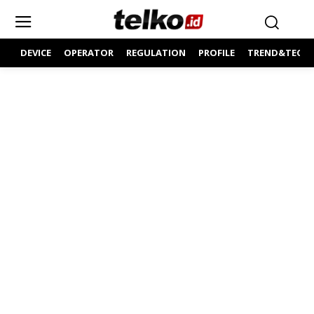
DEVICE
OPERATOR
REGULATION
PROFILE
TREND&TECH