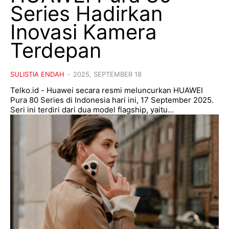
Series Hadirkan
Inovasi Kamera
Terdepan
SULISTIA ENDAH
-
2025, SEPTEMBER 18
Telko.id - Huawei secara resmi meluncurkan HUAWEI
Pura 80 Series di Indonesia hari ini, 17 September 2025.
Seri ini terdiri dari dua model flagship, yaitu...