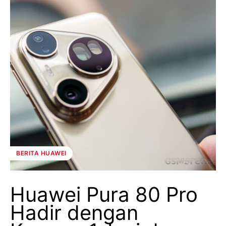
BERITA HUAWEI
Huawei Pura 80 Pro
Hadir dengan