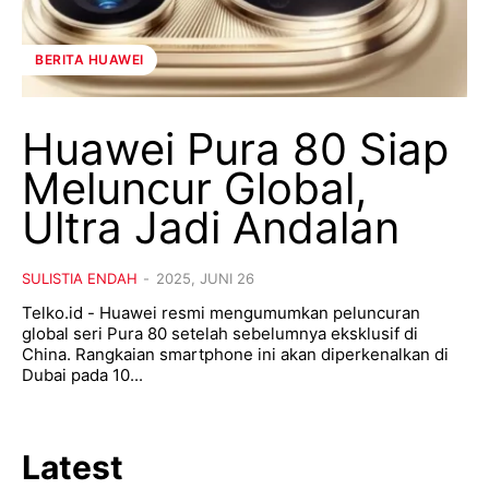
BERITA HUAWEI
Huawei Pura 80 Siap
Meluncur Global,
Ultra Jadi Andalan
SULISTIA ENDAH
-
2025, JUNI 26
Telko.id - Huawei resmi mengumumkan peluncuran
global seri Pura 80 setelah sebelumnya eksklusif di
China. Rangkaian smartphone ini akan diperkenalkan di
Dubai pada 10...
Latest