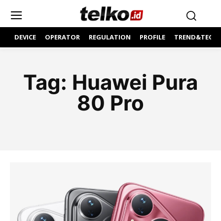
DEVICE
OPERATOR
REGULATION
PROFILE
TREND&TECH
Tag:
Huawei Pura
80 Pro