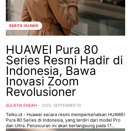
BERITA HUAWEI
HUAWEI Pura 80
Series Resmi Hadir di
Indonesia, Bawa
Inovasi Zoom
Revolusioner
SULISTIA ENDAH
-
2025, SEPTEMBER 10
Telko.id - Huawei secara resmi memperkenalkan HUAWEI
Pura 80 Series di Indonesia, yang terdiri dari model Pro
dan Ultra. Peluncuran ini akan berlangsung pada 17...