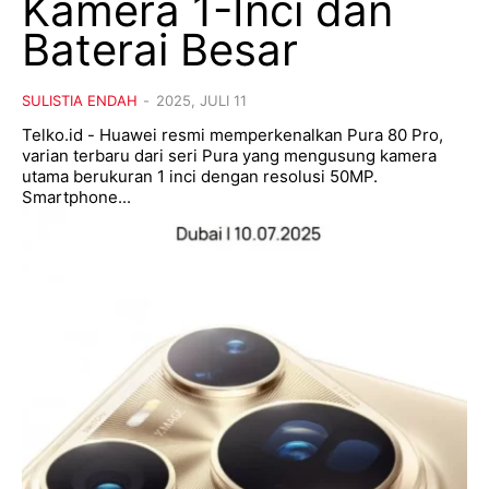
Kamera 1-Inci dan
Baterai Besar
SULISTIA ENDAH
-
2025, JULI 11
Telko.id - Huawei resmi memperkenalkan Pura 80 Pro,
varian terbaru dari seri Pura yang mengusung kamera
utama berukuran 1 inci dengan resolusi 50MP.
Smartphone...