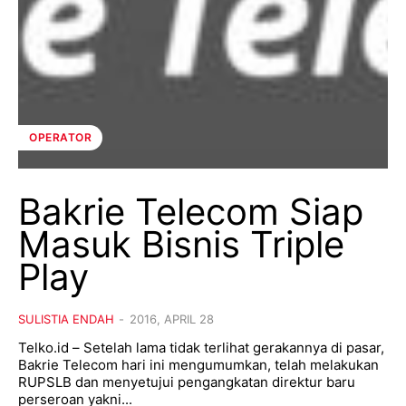
OPERATOR
Bakrie Telecom Siap
Masuk Bisnis Triple
Play
SULISTIA ENDAH
-
2016, APRIL 28
Telko.id – Setelah lama tidak terlihat gerakannya di pasar,
Bakrie Telecom hari ini mengumumkan, telah melakukan
RUPSLB dan menyetujui pengangkatan direktur baru
perseroan yakni...