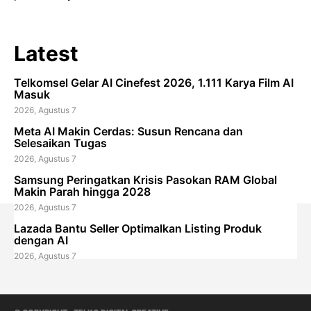
Latest
Telkomsel Gelar AI Cinefest 2026, 1.111 Karya Film AI
Masuk
2026, Agustus 7
Meta AI Makin Cerdas: Susun Rencana dan
Selesaikan Tugas
2026, Agustus 7
Samsung Peringatkan Krisis Pasokan RAM Global
Makin Parah hingga 2028
2026, Agustus 7
Lazada Bantu Seller Optimalkan Listing Produk
dengan AI
2026, Agustus 7