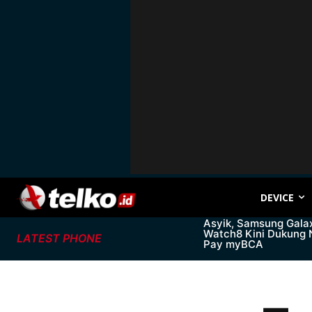
DEVICE
Asyik, Samsung Gala
Watch8 Kini Dukung
LATEST PHONE
Pay myBCA