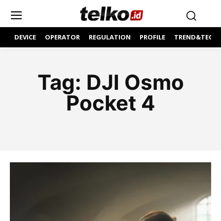
DEVICE
OPERATOR
REGULATION
PROFILE
TREND&TECH
Tag:
DJI Osmo
Pocket 4