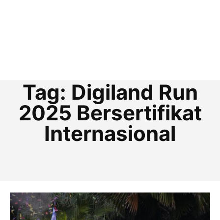
Tag:
Digiland Run
2025 Bersertifikat
Internasional