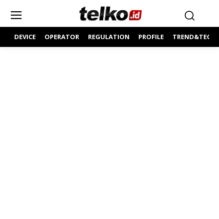
DEVICE
OPERATOR
REGULATION
PROFILE
TREND&TECH