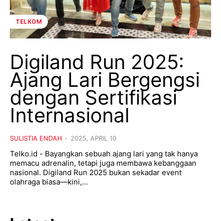
TELKOM
Digiland Run 2025:
Ajang Lari Bergengsi
dengan Sertifikasi
Internasional
SULISTIA ENDAH
-
2025, APRIL 10
Telko.id - Bayangkan sebuah ajang lari yang tak hanya
memacu adrenalin, tetapi juga membawa kebanggaan
nasional. Digiland Run 2025 bukan sekadar event
olahraga biasa—kini,...