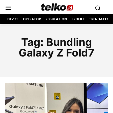
DEVICE
OPERATOR
REGULATION
PROFILE
TREND&TECH
Tag:
Bundling
Galaxy Z Fold7