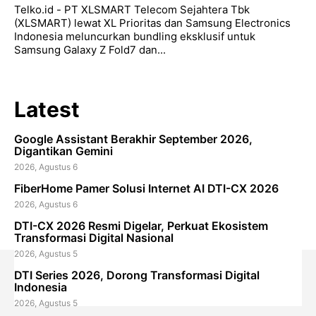
Telko.id - PT XLSMART Telecom Sejahtera Tbk
(XLSMART) lewat XL Prioritas dan Samsung Electronics
Indonesia meluncurkan bundling eksklusif untuk
Samsung Galaxy Z Fold7 dan...
Latest
Google Assistant Berakhir September 2026,
Digantikan Gemini
2026, Agustus 6
FiberHome Pamer Solusi Internet AI DTI-CX 2026
2026, Agustus 6
DTI-CX 2026 Resmi Digelar, Perkuat Ekosistem
Transformasi Digital Nasional
2026, Agustus 5
DTI Series 2026, Dorong Transformasi Digital
Indonesia
2026, Agustus 5