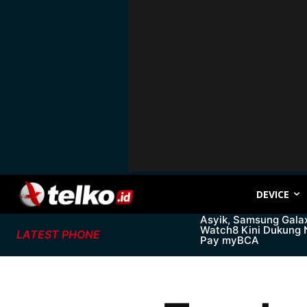
DEVICE
Asyik, Samsung Gala
Watch8 Kini Dukung
LATEST PHONE
Pay myBCA